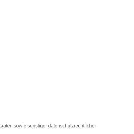
aaten sowie sonstiger datenschutzrechtlicher