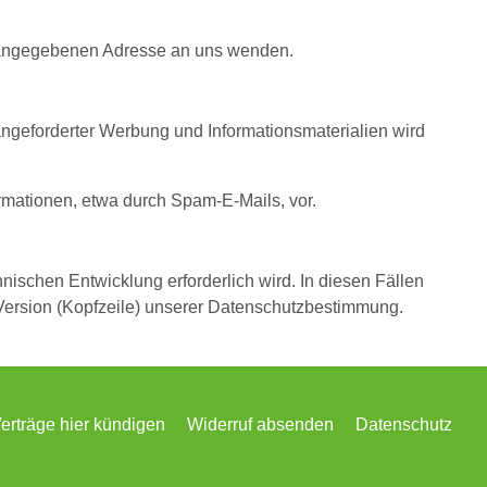
 angegebenen Adresse an uns wenden.
ngeforderter Werbung und Informationsmaterialien wird
ormationen, etwa durch Spam-E-Mails, vor.
schen Entwicklung erforderlich wird. In diesen Fällen
Version (Kopfzeile) unserer Datenschutzbestimmung.
erträge hier kündigen
Widerruf absenden
Datenschutz