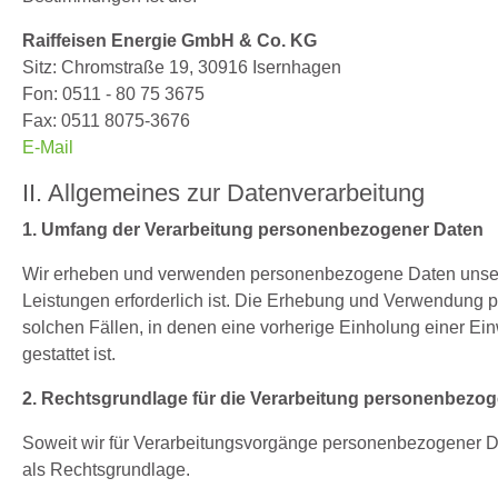
Raiffeisen Energie GmbH & Co. KG
Sitz: Chromstraße 19, 30916 Isernhagen
Fon: 0511 - 80 75 3675
Fax: 0511 8075-3676
E-Mail
II. Allgemeines zur Datenverarbeitung
1. Umfang der Verarbeitung personenbezogener Daten
Wir erheben und verwenden personenbezogene Daten unserer N
Leistungen erforderlich ist. Die Erhebung und Verwendung p
solchen Fällen, in denen eine vorherige Einholung einer Ein
gestattet ist.
2. Rechtsgrundlage für die Verarbeitung personenbezo
Soweit wir für Verarbeitungsvorgänge personenbezogener Dat
als Rechtsgrundlage.