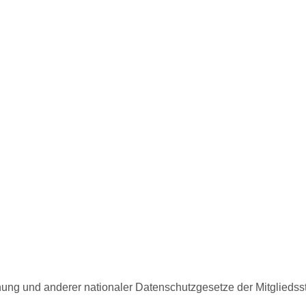
ung und anderer nationaler Datenschutzgesetze der Mitgliedsst