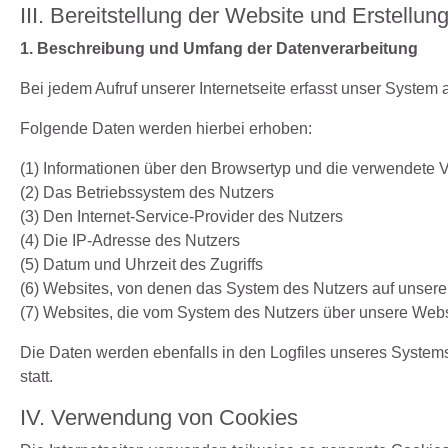
III. Bereitstellung der Website und Erstellun
1. Beschreibung und Umfang der Datenverarbeitung
Bei jedem Aufruf unserer Internetseite erfasst unser Syste
Folgende Daten werden hierbei erhoben:
(1) Informationen über den Browsertyp und die verwendete 
(2) Das Betriebssystem des Nutzers
(3) Den Internet-Service-Provider des Nutzers
(4) Die IP-Adresse des Nutzers
(5) Datum und Uhrzeit des Zugriffs
(6) Websites, von denen das System des Nutzers auf unsere 
(7) Websites, die vom System des Nutzers über unsere Web
Die Daten werden ebenfalls in den Logfiles unseres Syste
statt.
IV. Verwendung von Cookies