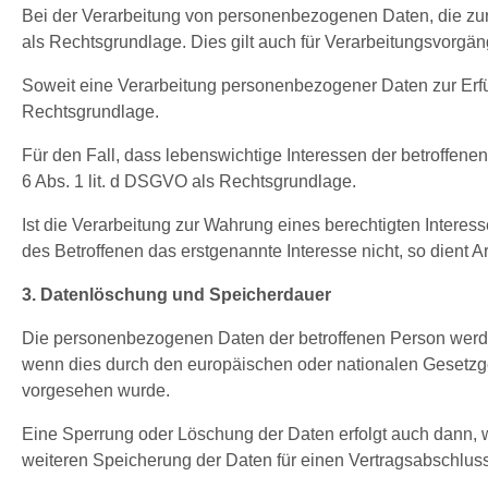
Bei der Verarbeitung von personenbezogenen Daten, die zur Erf
als Rechtsgrundlage. Dies gilt auch für Verarbeitungsvorgän
Soweit eine Verarbeitung personenbezogener Daten zur Erfüllu
Rechtsgrundlage.
Für den Fall, dass lebenswichtige Interessen der betroffen
6 Abs. 1 lit. d DSGVO als Rechtsgrundlage.
Ist die Verarbeitung zur Wahrung eines berechtigten Interes
des Betroffenen das erstgenannte Interesse nicht, so dient Ar
3. Datenlöschung und Speicherdauer
Die personenbezogenen Daten der betroffenen Person werden
wenn dies durch den europäischen oder nationalen Gesetzgeb
vorgesehen wurde.
Eine Sperrung oder Löschung der Daten erfolgt auch dann, w
weiteren Speicherung der Daten für einen Vertragsabschluss