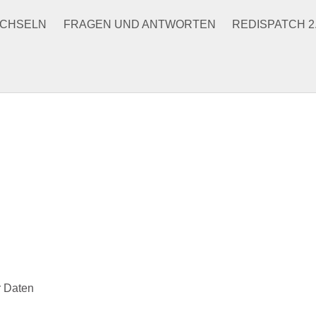
CHSELN
FRAGEN UND ANTWORTEN
REDISPATCH 2
r Daten