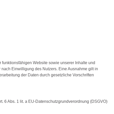
 funktionsfähigen Website sowie unserer Inhalte und
 nach Einwilligung des Nutzers. Eine Ausnahme gilt in
erarbeitung der Daten durch gesetzliche Vorschriften
Art. 6 Abs. 1 lit. a EU-Datenschutzgrundverordnung (DSGVO)