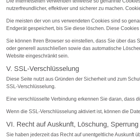
Die Internetseiten verwenden teilweise so genannte Cookie
nutzerfreundlicher, effektiver und sicherer zu machen. Cooki
Die meisten der von uns verwendeten Cookies sind so gena
Endgerät gespeichert, bis Sie diese löschen. Diese Cookie
Sie können Ihren Browser so einstellen, dass Sie über das 
oder generell ausschließen sowie das automatische Löschen 
Website eingeschränkt sein.
V. SSL-Verschlüsselung
Diese Seite nutzt aus Gründen der Sicherheit und zum Schutz
SSL-Verschlüsselung.
Eine verschlüsselte Verbindung erkennen Sie daran, dass die
Wenn die SSL-Verschlüsselung aktiviert ist, können die Daten
VI. Recht auf Auskunft, Löschung, Sperrung
Sie haben jederzeit das Recht auf unentgeltliche Auskunft