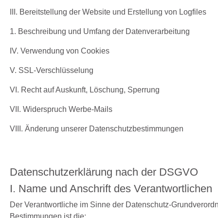
III. Bereitstellung der Website und Erstellung von Logfiles
1. Beschreibung und Umfang der Datenverarbeitung
IV. Verwendung von Cookies
V. SSL-Verschlüsselung
VI. Recht auf Auskunft, Löschung, Sperrung
VII. Widerspruch Werbe-Mails
VIII. Änderung unserer Datenschutzbestimmungen
Datenschutzerklärung nach der DSGVO
I. Name und Anschrift des Verantwortlichen
Der Verantwortliche im Sinne der Datenschutz-Grundverordn
Bestimmungen ist die: