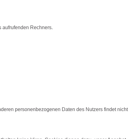
es aufrufenden Rechners.
nderen personenbezogenen Daten des Nutzers findet nicht