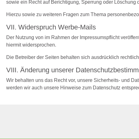
sowie ein Recht auf Berichtigung, Sperrung oder Löschung 
Hierzu sowie zu weiteren Fragen zum Thema personenbezog
VII. Widerspruch Werbe-Mails
Der Nutzung von im Rahmen der Impressumspflicht veröffent
hiermit widersprochen.
Die Betreiber der Seiten behalten sich ausdrücklich rechtli
VIII. Änderung unserer Datenschutzbestim
Wir behalten uns das Recht vor, unsere Sicherheits- und Da
werden wir auch unsere Hinweise zum Datenschutz entsprech