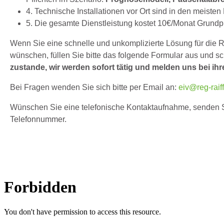
4. Technische Installationen vor Ort sind in den meisten F
5. Die gesamte Dienstleistung kostet 10€/Monat Grundpr
Wenn Sie eine schnelle und unkomplizierte Lösung für die 
wünschen, füllen Sie bitte das folgende Formular aus und s
zustande, wir werden sofort tätig und melden uns bei ihr
Bei Fragen wenden Sie sich bitte per Email an:
eiv@reg-raif
Wünschen Sie eine telefonische Kontaktaufnahme, senden Sie
Telefonnummer.