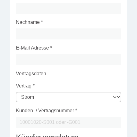
Nachname
*
E-Mail Adresse
*
Vertragsdaten
Vertrag
*
Kunden- / Vertragsnummer
*