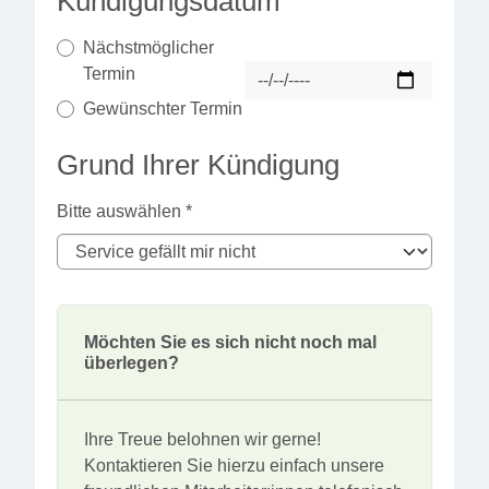
Kündigungsdatum
*
Nächstmöglicher
Termin
Gewünschter Termin
Grund Ihrer Kündigung
Bitte auswählen
*
Möchten Sie es sich nicht noch mal
überlegen?
Ihre Treue belohnen wir gerne!
Kontaktieren Sie hierzu einfach unsere