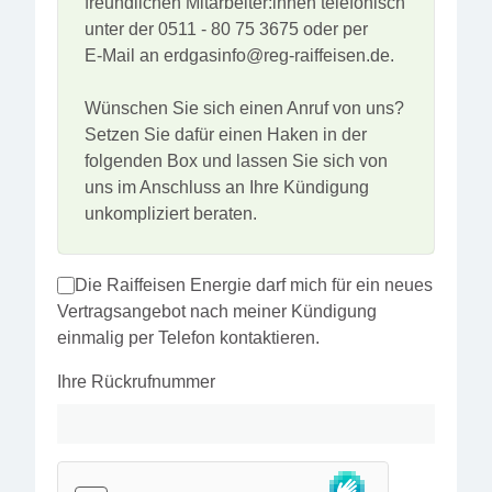
freundlichen Mitarbeiter:innen telefonisch
unter der 0511 - 80 75 3675 oder per
E‑Mail an erdgasinfo@reg-raiffeisen.de.
Wünschen Sie sich einen Anruf von uns?
Setzen Sie dafür einen Haken in der
folgenden Box und lassen Sie sich von
uns im Anschluss an Ihre Kündigung
unkompliziert beraten.
Die Raiffeisen Energie darf mich für ein neues
Vertragsangebot nach meiner Kündigung
einmalig per Telefon kontaktieren.
Ihre Rückrufnummer